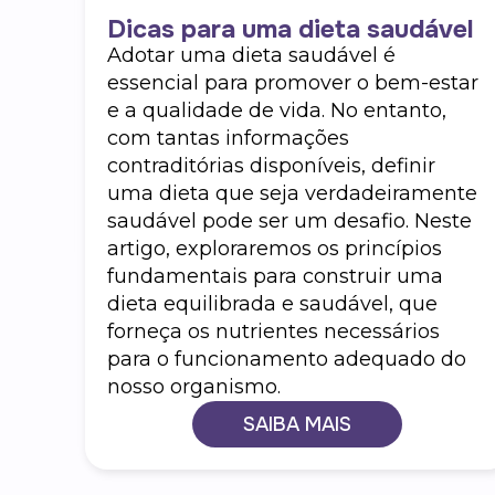
Dicas para uma dieta saudável
Adotar uma dieta saudável é
el é
essencial para promover o bem-estar
ar
e a qualidade de vida. No entanto,
dar
com tantas informações
as
contraditórias disponíveis, definir
uma dieta que seja verdadeiramente
saudável pode ser um desafio. Neste
artigo, exploraremos os princípios
fundamentais para construir uma
dieta equilibrada e saudável, que
forneça os nutrientes necessários
para o funcionamento adequado do
nosso organismo.
SAIBA MAIS