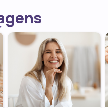
tagens