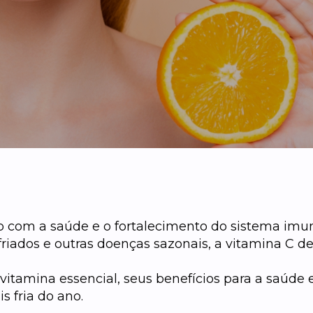
 com a saúde e o fortalecimento do sistema imun
sfriados e outras doenças sazonais, a vitamina 
vitamina essencial, seus benefícios para a saúde e
 fria do ano.