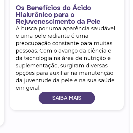
Os Benefícios do Ácido
Hialurônico para o
Rejuvenescimento da Pele
A busca por uma aparência saudável
e uma pele radiante é uma
preocupação constante para muitas
pessoas. Com o avanço da ciência e
da tecnologia na área de nutrição e
suplementação, surgiram diversas
opções para auxiliar na manutenção
da juventude da pele e na sua saúde
em geral.
SAIBA MAIS