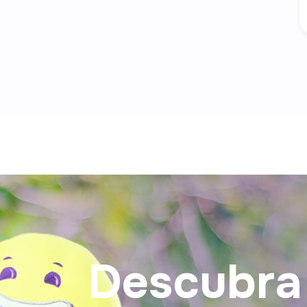
Descubra