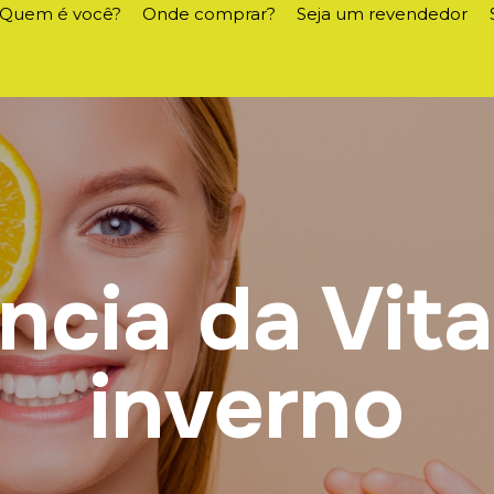
Quem é você?
Onde comprar?
Seja um revendedor
ncia da Vit
inverno