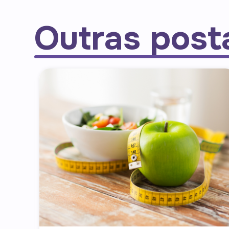
Outras pos