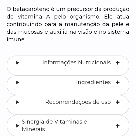
O betacaroteno é um precursor da produção
de vitamina A pelo organismo. Ele atua
contribuindo para a manutenção da pele e
das mucosas e auxilia na visão e no sistema
imune.
Informações Nutricionais
Ingredientes
Recomendações de uso
Sinergia de Vitaminas e
Minerais