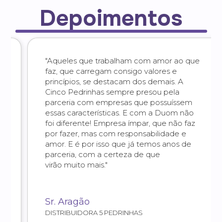
Depoimentos
"Aqueles que trabalham com amor ao que
faz, que carregam consigo valores e
princípios, se destacam dos demais. A
Cinco Pedrinhas sempre presou pela
parceria com empresas que possuíssem
essas características. E com a Duom não
foi diferente! Empresa ímpar, que não faz
por fazer, mas com responsabilidade e
amor. E é por isso que já temos anos de
parceria, com a certeza de que
virão muito mais."
Sr. Aragão
DISTRIBUIDORA 5 PEDRINHAS