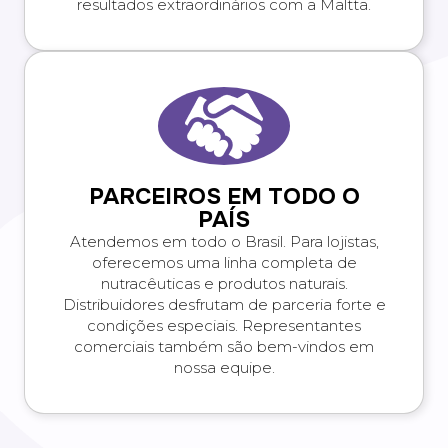
resultados extraordinários com a Maltta.
PARCEIROS EM TODO O
PAÍS
Atendemos em todo o Brasil. Para lojistas,
oferecemos uma linha completa de
nutracêuticas e produtos naturais.
Distribuidores desfrutam de parceria forte e
condições especiais. Representantes
comerciais também são bem-vindos em
nossa equipe.