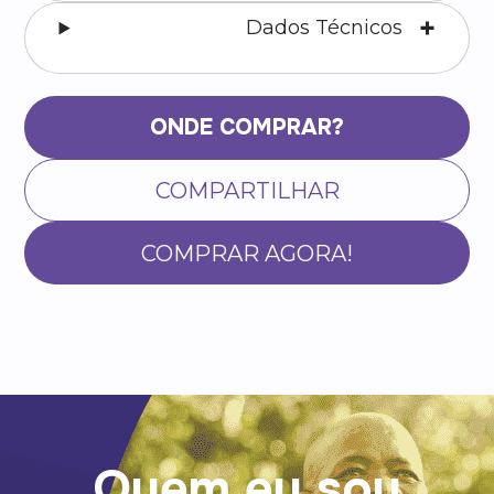
Dados Técnicos
ONDE COMPRAR?
COMPARTILHAR
COMPRAR AGORA!
Quem eu sou