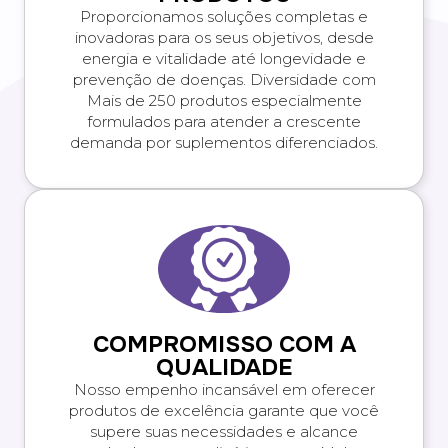
Proporcionamos soluções completas e
inovadoras para os seus objetivos, desde
energia e vitalidade até longevidade e
prevenção de doenças. Diversidade com
Mais de 250 produtos especialmente
formulados para atender a crescente
demanda por suplementos diferenciados.
COMPROMISSO COM A
QUALIDADE
Nosso empenho incansável em oferecer
produtos de excelência garante que você
supere suas necessidades e alcance