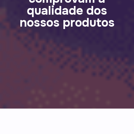
qualidade dos
nossos produtos