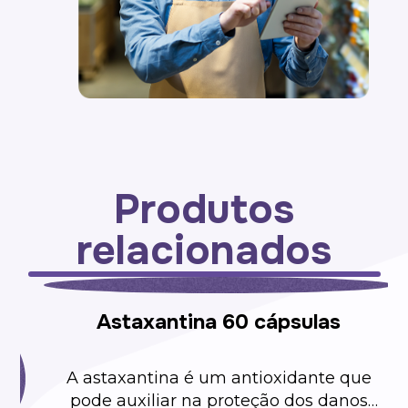
Produtos
relacionados