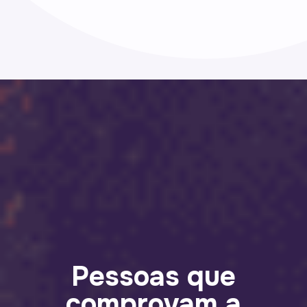
Pessoas que
comprovam a