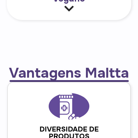
Vantagens Maltta
DIVERSIDADE DE
PRODUTOS