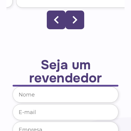
Seja um
revendedor