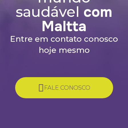
com
saudável
Maltta
Entre em contato conosco
hoje mesmo
FALE CONOSCO