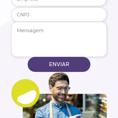
ENVIAR