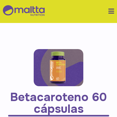
Betacaroteno 60
cápsulas