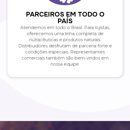
PARCEIROS EM TODO O
PAÍS
Atendemos em todo o Brasil. Para lojistas,
oferecemos uma linha completa de
nutracêuticas e produtos naturais.
Distribuidores desfrutam de parceria forte e
condições especiais. Representantes
comerciais também são bem-vindos em
nossa equipe.