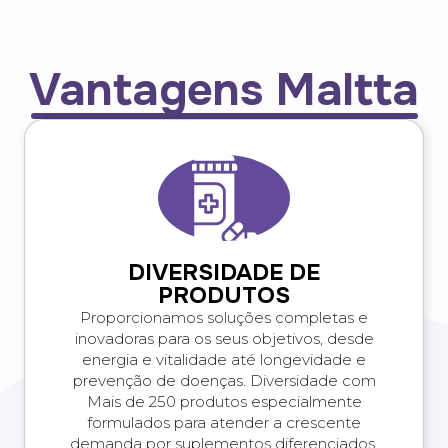
Vantagens Maltta
DIVERSIDADE DE
PRODUTOS
Proporcionamos soluções completas e
inovadoras para os seus objetivos, desde
energia e vitalidade até longevidade e
prevenção de doenças. Diversidade com
Mais de 250 produtos especialmente
formulados para atender a crescente
demanda por suplementos diferenciados.