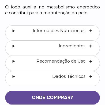
O iodo auxilia no metabolismo energético
e contribui para a manutenção da pele.
Informacões Nutricionais
Ingredientes
Recomendação de Uso
Dados Técnicos
ONDE COMPRAR?