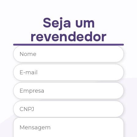
Seja um
revendedor