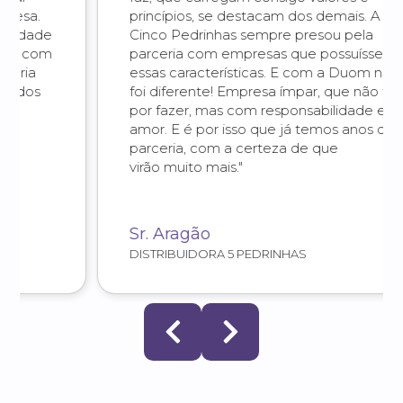
princípios, se destacam dos demais. A
Cinco Pedrinhas sempre presou pela
parceria com empresas que possuíssem
essas características. E com a Duom não
foi diferente! Empresa ímpar, que não faz
por fazer, mas com responsabilidade e
amor. E é por isso que já temos anos de
parceria, com a certeza de que
virão muito mais."
Sr. Aragão
DISTRIBUIDORA 5 PEDRINHAS