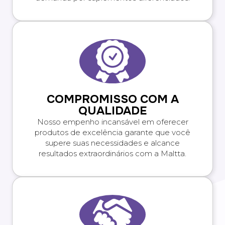
COMPROMISSO COM A
QUALIDADE
Nosso empenho incansável em oferecer
produtos de excelência garante que você
supere suas necessidades e alcance
resultados extraordinários com a Maltta.