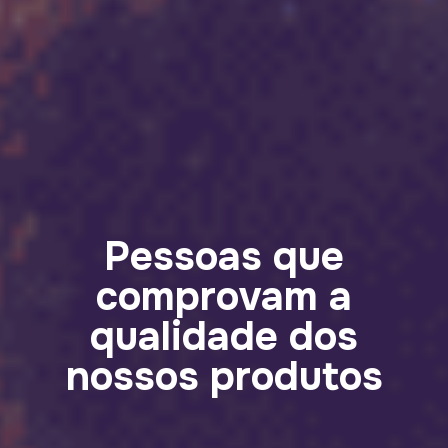
Pessoas que
comprovam a
qualidade dos
nossos produtos