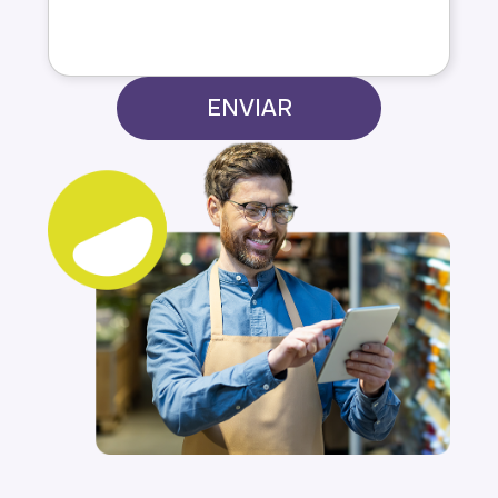
ENVIAR