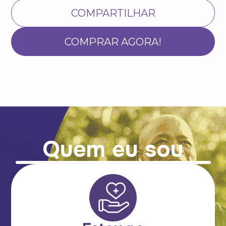
COMPARTILHAR
COMPRAR AGORA!
Quem eu sou