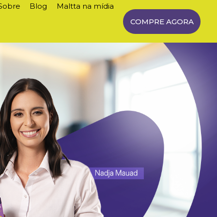
Sobre
Blog
Maltta na mídia
COMPRE AGORA