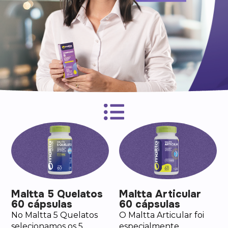
Maltta 5 Quelatos
Maltta Articular
60 cápsulas
60 cápsulas
No Maltta 5 Quelatos
O Maltta Articular foi
selecionamos os 5
especialmente