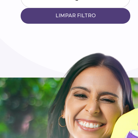
LIMPAR FILTRO