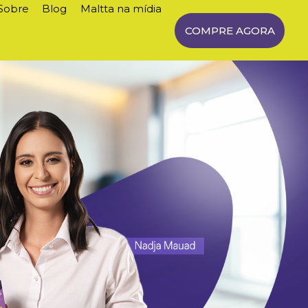
Sobre
Blog
Maltta na mídia
COMPRE AGORA