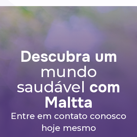
Descubra um
mundo
com
saudável
Maltta
Entre em contato conosco
hoje mesmo